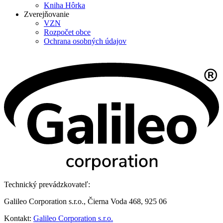
Kniha Hôrka
Zverejňovanie
VZN
Rozpočet obce
Ochrana osobných údajov
Technický prevádzkovateľ:
Galileo Corporation s.r.o., Čierna Voda 468, 925 06
Kontakt:
Galileo Corporation s.r.o.