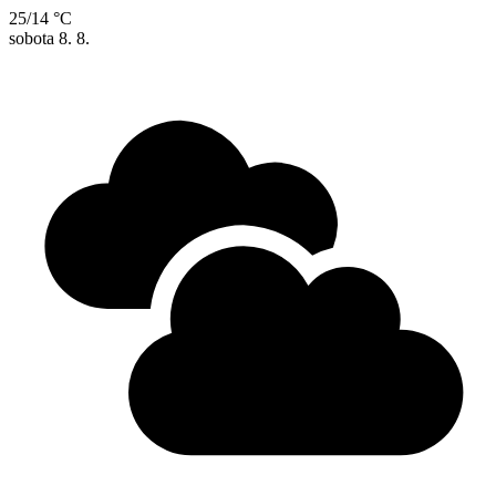
25/14 °C
sobota
8. 8.