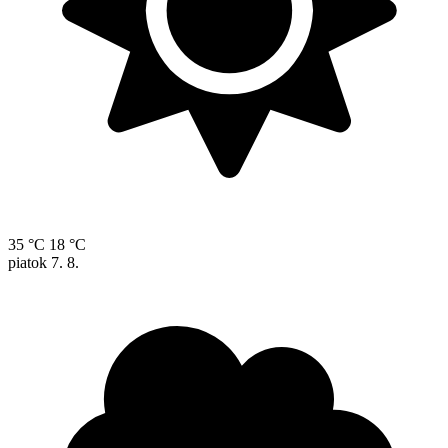
35 °C
18 °C
piatok
7. 8.