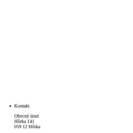
Kontakt
Obecný úrad
Hôrka 141
059 12 Hôrka