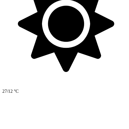
27/12 °C