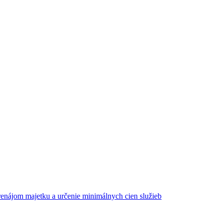
enájom majetku a určenie minimálnych cien služieb