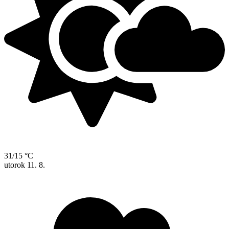
31/15 °C
utorok
11. 8.