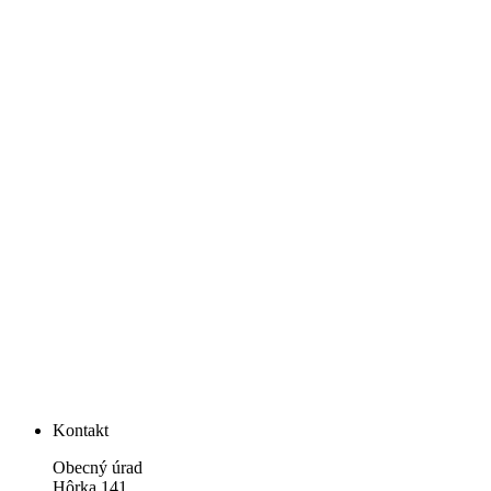
Kontakt
Obecný úrad
Hôrka 141