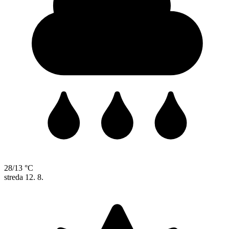
28/13 °C
streda
12. 8.