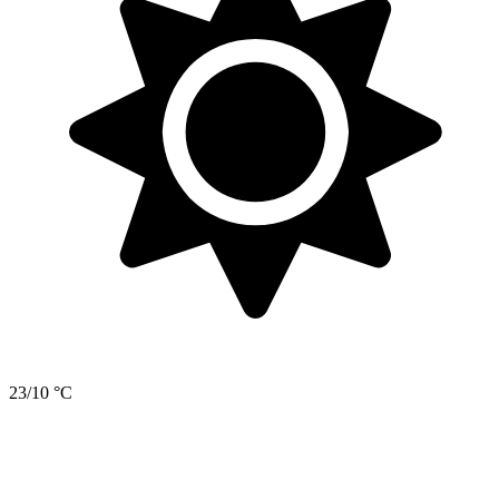
23/10 °C