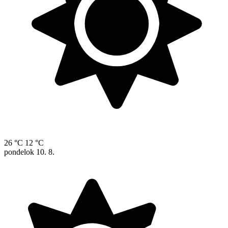
26 °C
12 °C
pondelok
10. 8.