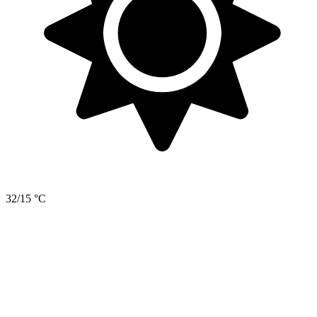
32/15 °C