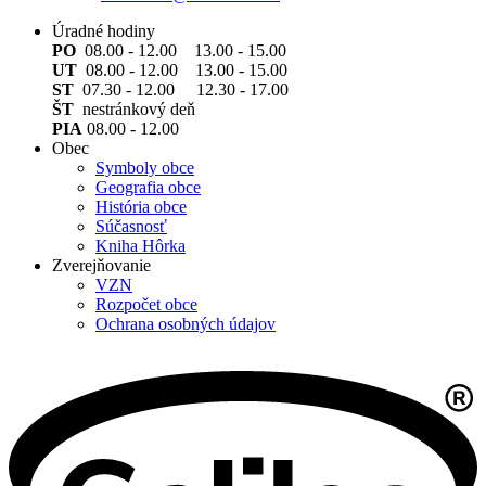
Úradné hodiny
PO
08.00 - 12.00 13.00 - 15.00
UT
08.00 - 12.00 13.00 - 15.00
ST
07.30 - 12.00 12.30 - 17.00
ŠT
nestránkový deň
PIA
08.00 - 12.00
Obec
Symboly obce
Geografia obce
História obce
Súčasnosť
Kniha Hôrka
Zverejňovanie
VZN
Rozpočet obce
Ochrana osobných údajov