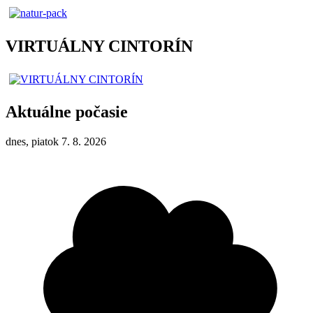
VIRTUÁLNY CINTORÍN
Aktuálne počasie
dnes, piatok 7. 8. 2026