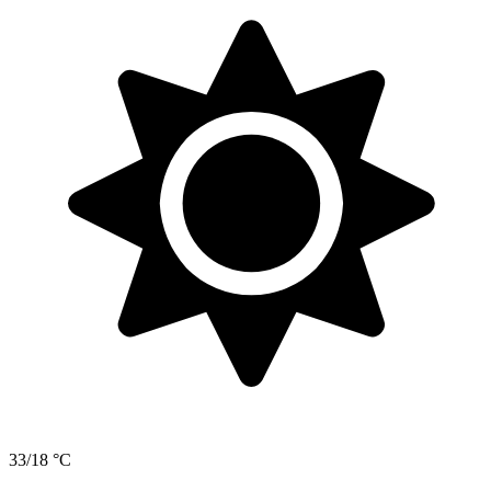
33/18 °C