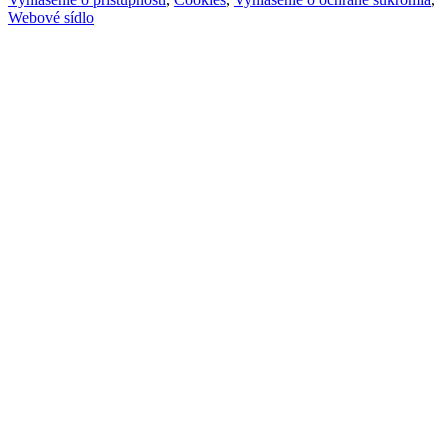
Webové sídlo