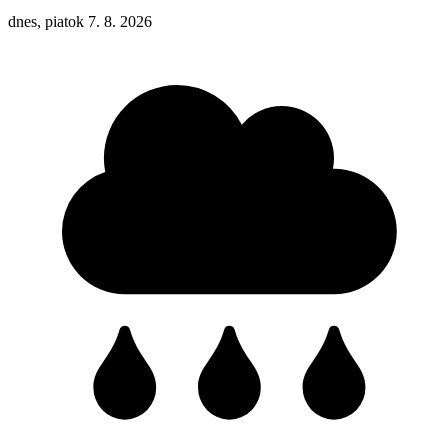
dnes, piatok 7. 8. 2026