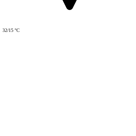
32/15 °C