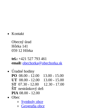
Kontakt
Obecný úrad
Hôrka 141
059 12 Hôrka
tel.:
+421 527 793 461
email:
obechorka@obechorka.sk
Úradné hodiny
PO
08.00 - 12.00 13.00 - 15.00
UT
08.00 - 12.00 13.00 - 15.00
ST
07.30 - 12.00 12.30 - 17.00
ŠT
nestránkový deň
PIA
08.00 - 12.00
Obec
Symboly obce
Geografia obce