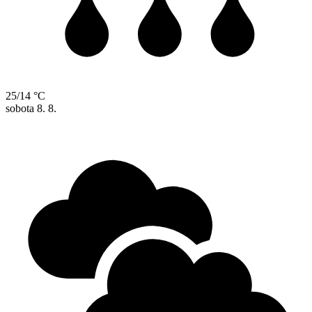
25/14 °C
sobota
8. 8.