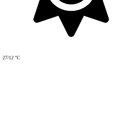
27/12 °C