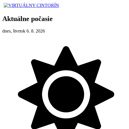
Aktuálne počasie
dnes, štvrtok 6. 8. 2026