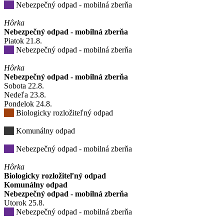
Nebezpečný odpad - mobilná zberňa
Hôrka
Nebezpečný odpad - mobilná zberňa
Piatok
21
.8.
Nebezpečný odpad - mobilná zberňa
Hôrka
Nebezpečný odpad - mobilná zberňa
Sobota
22
.8.
Nedeľa
23
.8.
Pondelok
24
.8.
Biologicky rozložiteľný odpad
Komunálny odpad
Nebezpečný odpad - mobilná zberňa
Hôrka
Biologicky rozložiteľný odpad
Komunálny odpad
Nebezpečný odpad - mobilná zberňa
Utorok
25
.8.
Nebezpečný odpad - mobilná zberňa