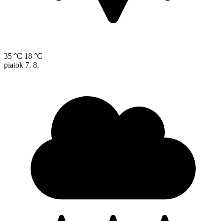
35 °C
18 °C
piatok
7. 8.