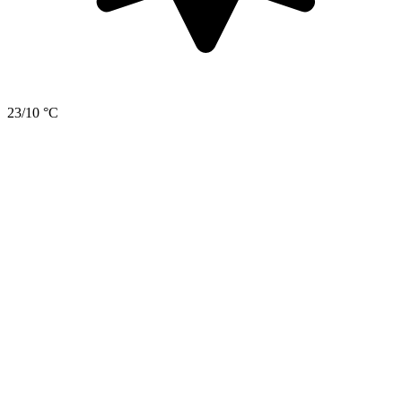
23/10 °C