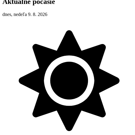
Aktuálne počasie
dnes, nedeľa 9. 8. 2026