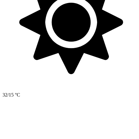
32/15 °C