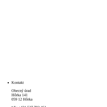
Kontakt
Obecný úrad
Hôrka 141
059 12 Hôrka