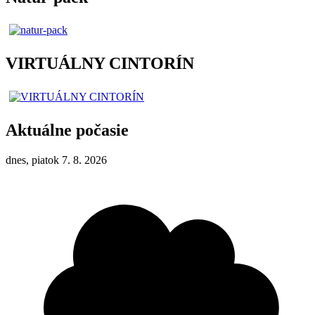
VIRTUÁLNY CINTORÍN
Aktuálne počasie
dnes, piatok 7. 8. 2026