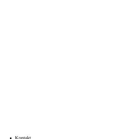
Kontakt