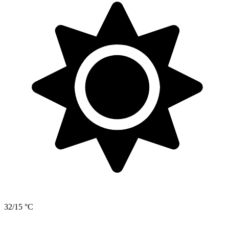
32/15 °C