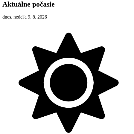
Aktuálne počasie
dnes, nedeľa 9. 8. 2026