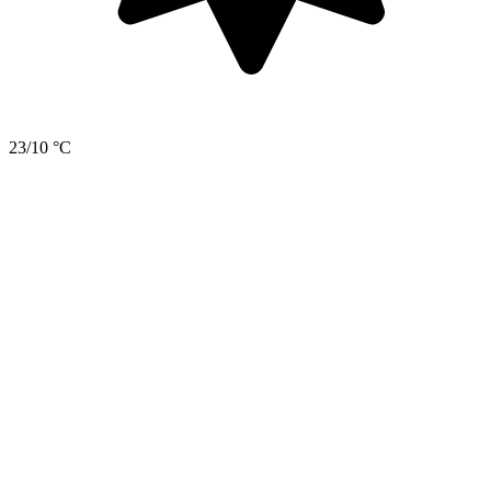
23/10 °C