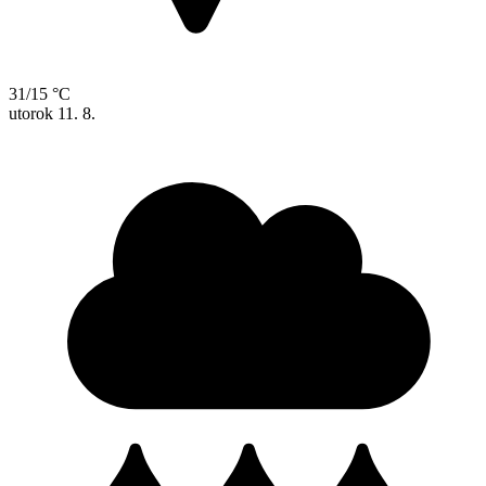
31/15 °C
utorok
11. 8.