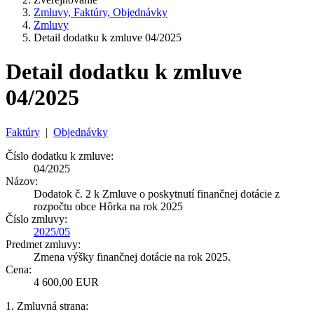
Zmluvy, Faktúry, Objednávky
Zmluvy
Detail dodatku k zmluve 04/2025
Detail dodatku k zmluve
04/2025
Faktúry
|
Objednávky
Číslo dodatku k zmluve:
04/2025
Názov:
Dodatok č. 2 k Zmluve o poskytnutí finančnej dotácie z
rozpočtu obce Hôrka na rok 2025
Číslo zmluvy:
2025/05
Predmet zmluvy:
Zmena výšky finančnej dotácie na rok 2025.
Cena:
4 600,00 EUR
1. Zmluvná strana: