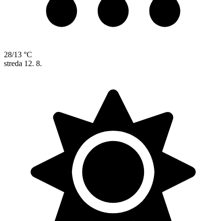
28/13 °C
streda
12. 8.