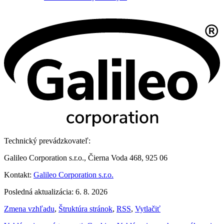
Technický prevádzkovateľ:
Galileo Corporation s.r.o., Čierna Voda 468, 925 06
Kontakt:
Galileo Corporation s.r.o.
Posledná aktualizácia: 6. 8. 2026
Zmena vzhľadu
,
Štruktúra stránok
,
RSS
,
Vytlačiť