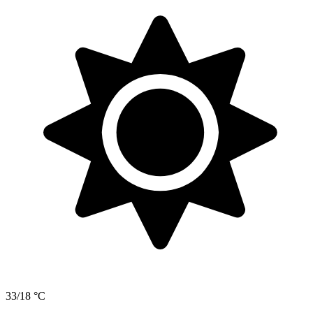
33/18 °C