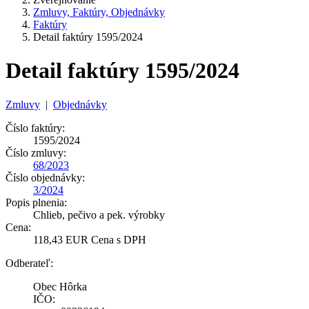
Zmluvy, Faktúry, Objednávky
Faktúry
Detail faktúry 1595/2024
Detail faktúry 1595/2024
Zmluvy
|
Objednávky
Číslo faktúry:
1595/2024
Číslo zmluvy:
68/2023
Číslo objednávky:
3/2024
Popis plnenia:
Chlieb, pečivo a pek. výrobky
Cena:
118,43 EUR Cena s DPH
Odberateľ:
Obec Hôrka
IČO: