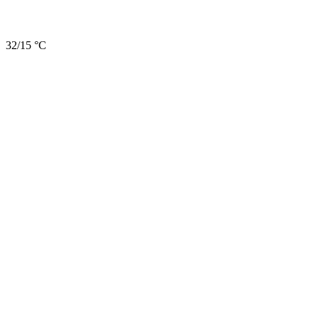
32/15 °C