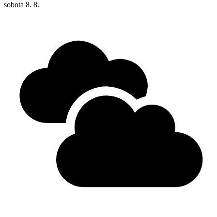
sobota
8. 8.