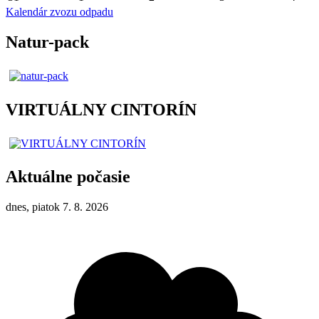
Kalendár zvozu odpadu
Natur-pack
VIRTUÁLNY CINTORÍN
Aktuálne počasie
dnes, piatok 7. 8. 2026