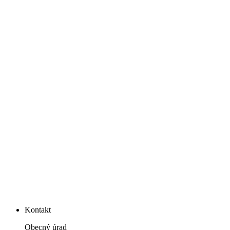
Kontakt
Obecný úrad