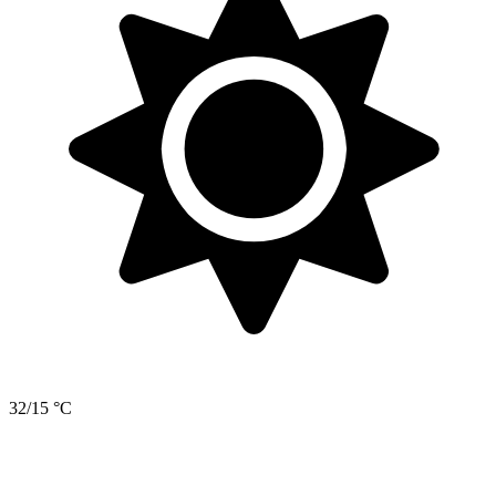
32/15 °C