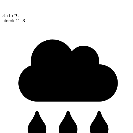
31/15 °C
utorok
11. 8.