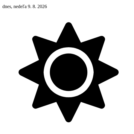
dnes, nedeľa 9. 8. 2026