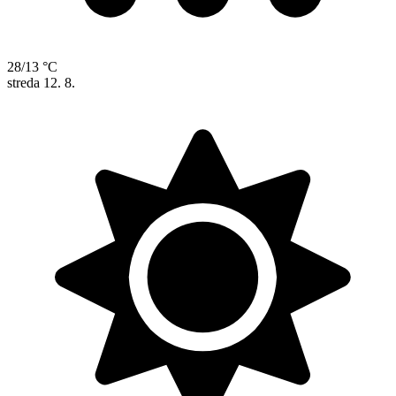
28/13 °C
streda
12. 8.