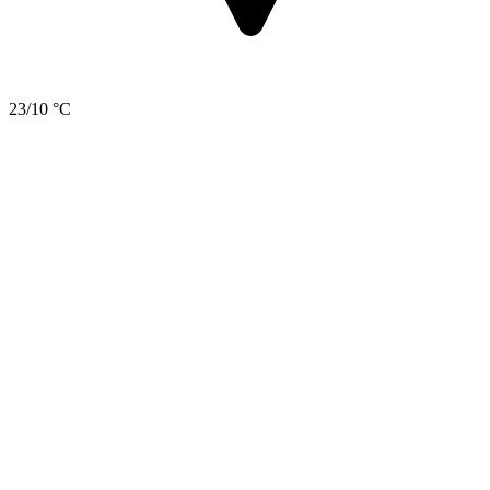
23/10 °C