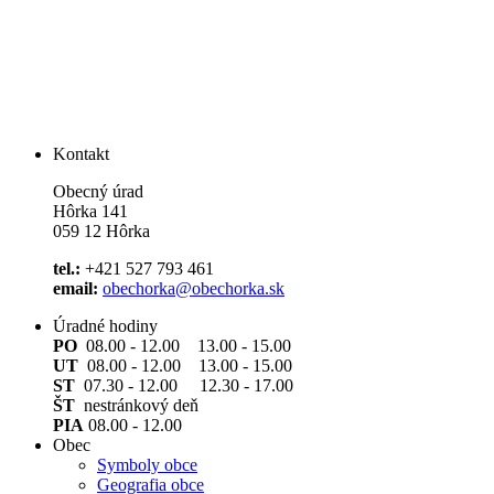
Kontakt
Obecný úrad
Hôrka 141
059 12 Hôrka
tel.:
+421 527 793 461
email:
obechorka@obechorka.sk
Úradné hodiny
PO
08.00 - 12.00 13.00 - 15.00
UT
08.00 - 12.00 13.00 - 15.00
ST
07.30 - 12.00 12.30 - 17.00
ŠT
nestránkový deň
PIA
08.00 - 12.00
Obec
Symboly obce
Geografia obce