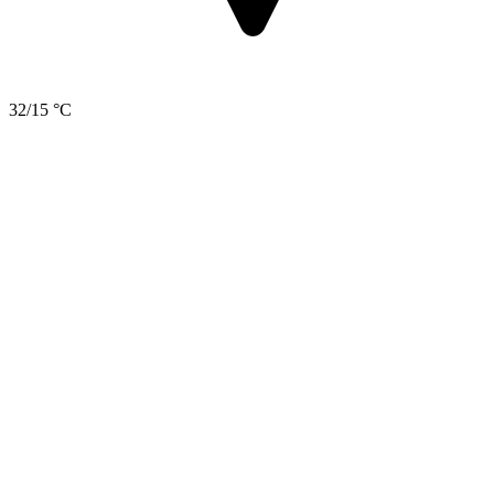
32/15 °C