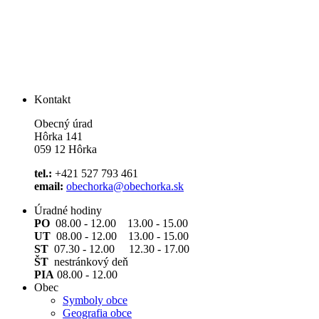
Kontakt
Obecný úrad
Hôrka 141
059 12 Hôrka
tel.:
+421 527 793 461
email:
obechorka@obechorka.sk
Úradné hodiny
PO
08.00 - 12.00 13.00 - 15.00
UT
08.00 - 12.00 13.00 - 15.00
ST
07.30 - 12.00 12.30 - 17.00
ŠT
nestránkový deň
PIA
08.00 - 12.00
Obec
Symboly obce
Geografia obce