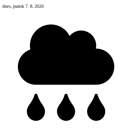
dnes, piatok 7. 8. 2026