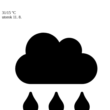
31/15 °C
utorok
11. 8.