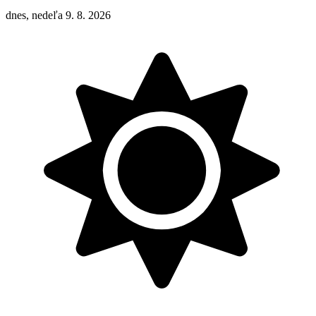
dnes, nedeľa 9. 8. 2026