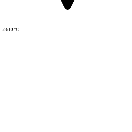
23/10 °C