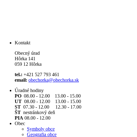
Kontakt
Obecný úrad
Hôrka 141
059 12 Hôrka
tel.:
+421 527 793 461
email:
obechorka@obechorka.sk
Úradné hodiny
PO
08.00 - 12.00 13.00 - 15.00
UT
08.00 - 12.00 13.00 - 15.00
ST
07.30 - 12.00 12.30 - 17.00
ŠT
nestránkový deň
PIA
08.00 - 12.00
Obec
Symboly obce
Geografia obce