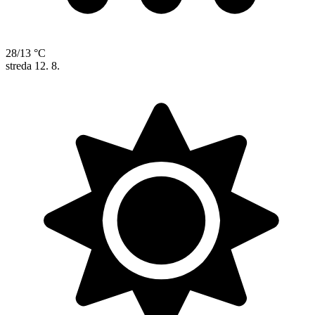
28/13 °C
streda
12. 8.