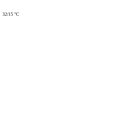
32/15 °C