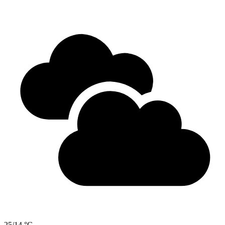
25/14 °C