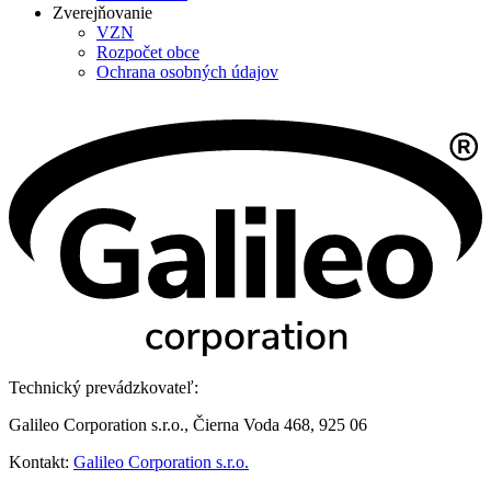
Zverejňovanie
VZN
Rozpočet obce
Ochrana osobných údajov
Technický prevádzkovateľ:
Galileo Corporation s.r.o., Čierna Voda 468, 925 06
Kontakt:
Galileo Corporation s.r.o.