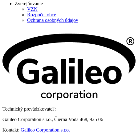
Zverejňovanie
VZN
Rozpočet obce
Ochrana osobných údajov
Technický prevádzkovateľ:
Galileo Corporation s.r.o., Čierna Voda 468, 925 06
Kontakt:
Galileo Corporation s.r.o.