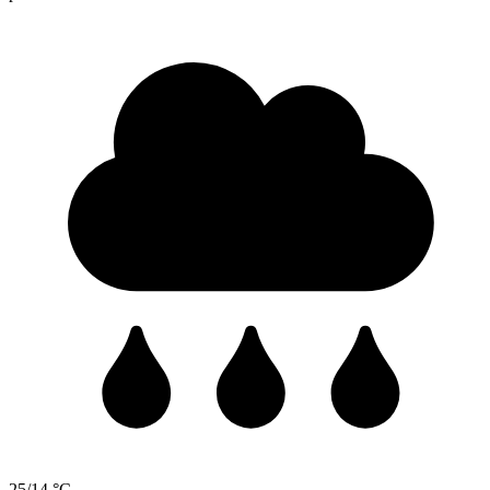
25/14 °C