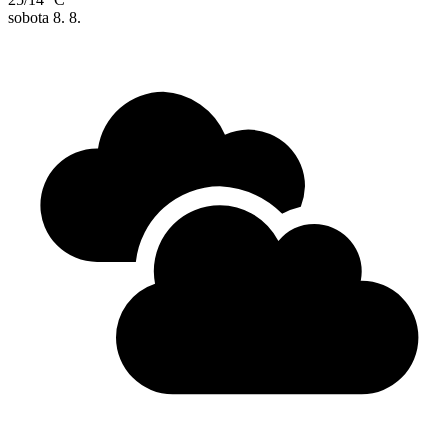
sobota
8. 8.