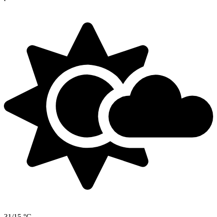
31/15 °C