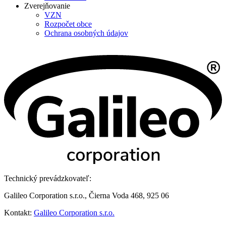
Zverejňovanie
VZN
Rozpočet obce
Ochrana osobných údajov
Technický prevádzkovateľ:
Galileo Corporation s.r.o., Čierna Voda 468, 925 06
Kontakt:
Galileo Corporation s.r.o.