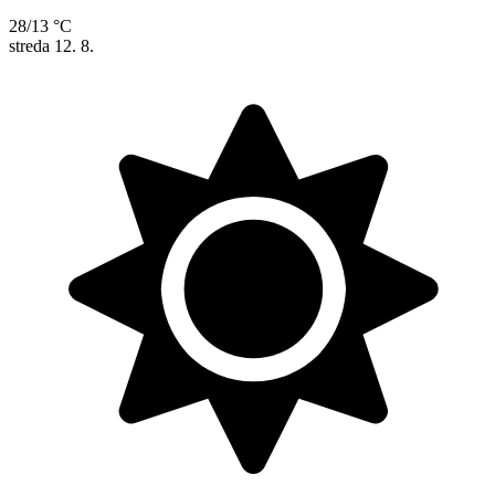
28/13 °C
streda
12. 8.