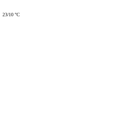
23/10 °C