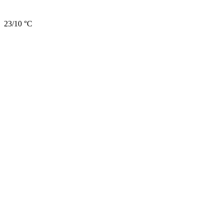
23/10 °C