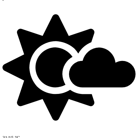
31/15 °C