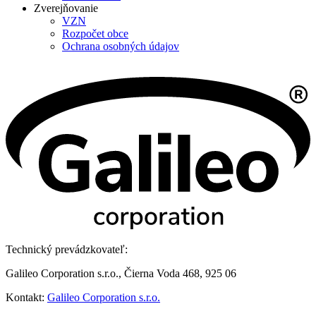
Zverejňovanie
VZN
Rozpočet obce
Ochrana osobných údajov
Technický prevádzkovateľ:
Galileo Corporation s.r.o., Čierna Voda 468, 925 06
Kontakt:
Galileo Corporation s.r.o.