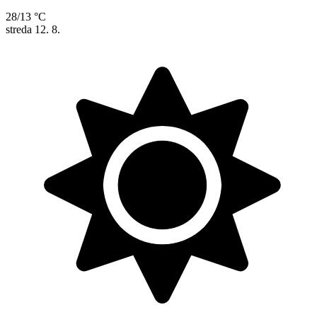
28/13 °C
streda
12. 8.