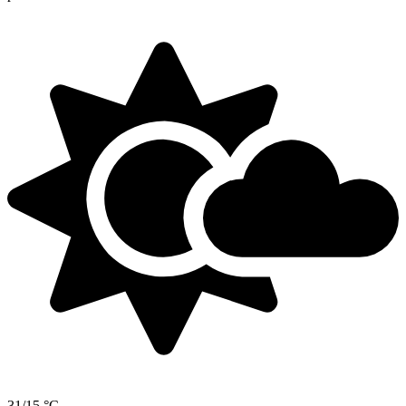
31/15 °C