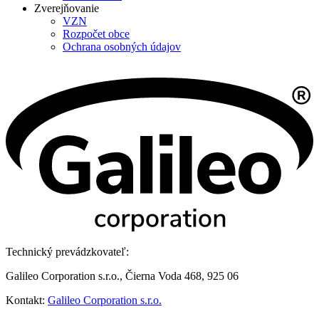
Zverejňovanie
VZN
Rozpočet obce
Ochrana osobných údajov
Technický prevádzkovateľ:
Galileo Corporation s.r.o., Čierna Voda 468, 925 06
Kontakt:
Galileo Corporation s.r.o.