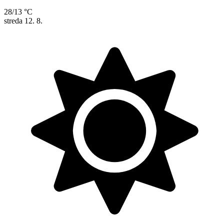
28/13 °C
streda
12. 8.