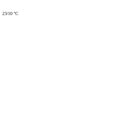
23/10 °C