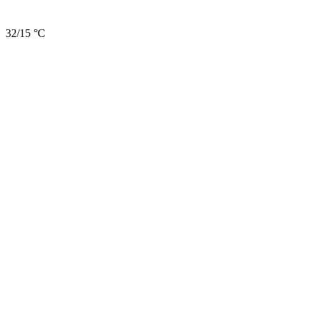
32/15 °C