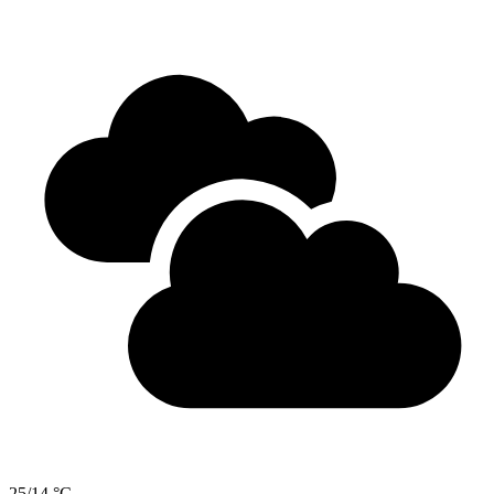
25/14 °C