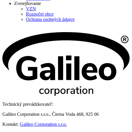
Zverejňovanie
VZN
Rozpočet obce
Ochrana osobných údajov
Technický prevádzkovateľ:
Galileo Corporation s.r.o., Čierna Voda 468, 925 06
Kontakt:
Galileo Corporation s.r.o.