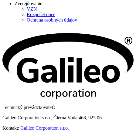
Zverejňovanie
VZN
Rozpočet obce
Ochrana osobných údajov
Technický prevádzkovateľ:
Galileo Corporation s.r.o., Čierna Voda 468, 925 06
Kontakt:
Galileo Corporation s.r.o.