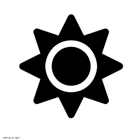
27/12 °C