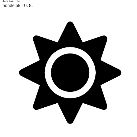
pondelok
10. 8.