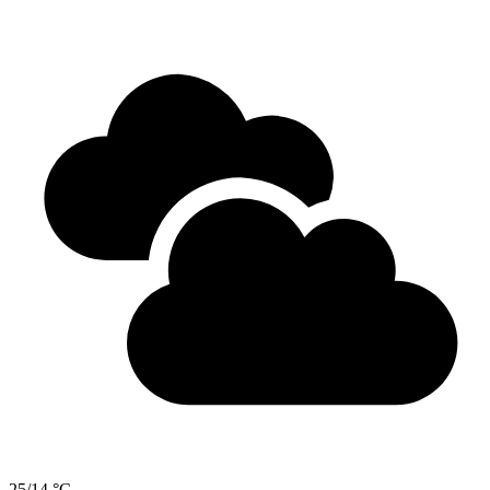
25/14 °C