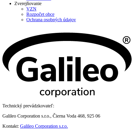
Zverejňovanie
VZN
Rozpočet obce
Ochrana osobných údajov
Technický prevádzkovateľ:
Galileo Corporation s.r.o., Čierna Voda 468, 925 06
Kontakt:
Galileo Corporation s.r.o.