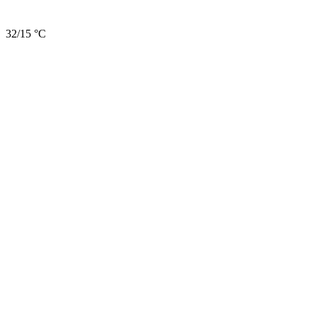
32/15 °C