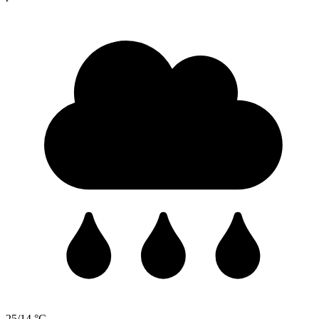
25/14 °C