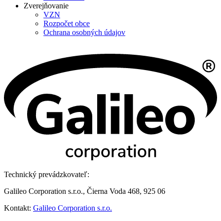
Zverejňovanie
VZN
Rozpočet obce
Ochrana osobných údajov
Technický prevádzkovateľ:
Galileo Corporation s.r.o., Čierna Voda 468, 925 06
Kontakt:
Galileo Corporation s.r.o.