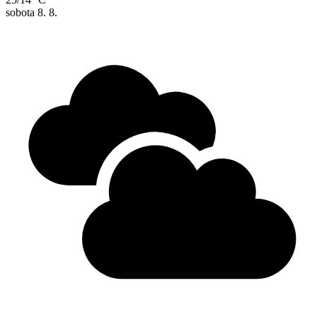
sobota
8. 8.