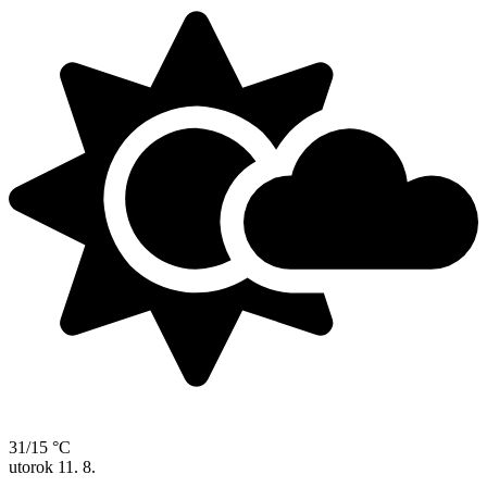
31/15 °C
utorok
11. 8.