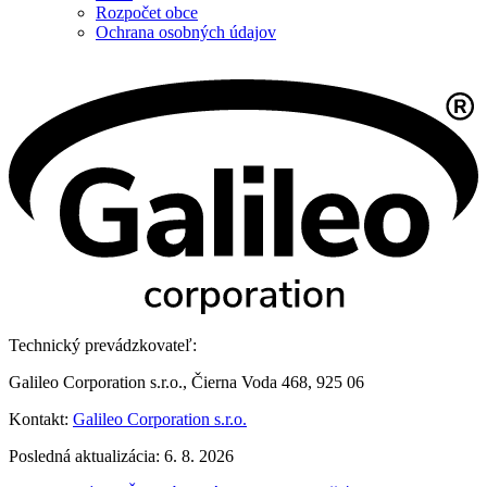
Rozpočet obce
Ochrana osobných údajov
Technický prevádzkovateľ:
Galileo Corporation s.r.o., Čierna Voda 468, 925 06
Kontakt:
Galileo Corporation s.r.o.
Posledná aktualizácia: 6. 8. 2026