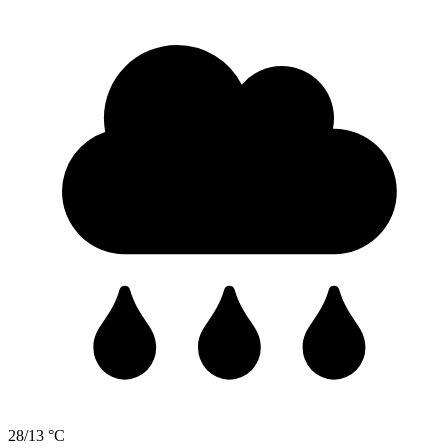
28/13 °C