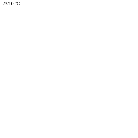
23/10 °C