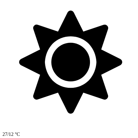
27/12 °C