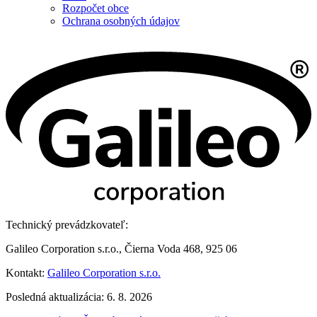
Rozpočet obce
Ochrana osobných údajov
Technický prevádzkovateľ:
Galileo Corporation s.r.o., Čierna Voda 468, 925 06
Kontakt:
Galileo Corporation s.r.o.
Posledná aktualizácia: 6. 8. 2026