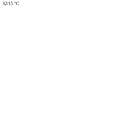
32/15 °C