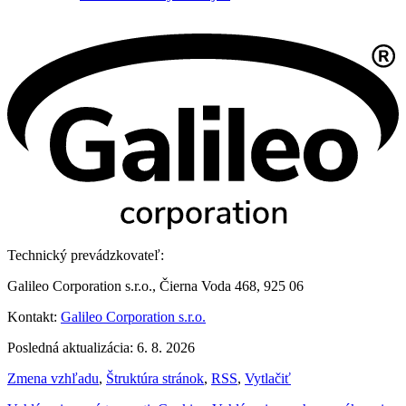
Technický prevádzkovateľ:
Galileo Corporation s.r.o., Čierna Voda 468, 925 06
Kontakt:
Galileo Corporation s.r.o.
Posledná aktualizácia: 6. 8. 2026
Zmena vzhľadu
,
Štruktúra stránok
,
RSS
,
Vytlačiť