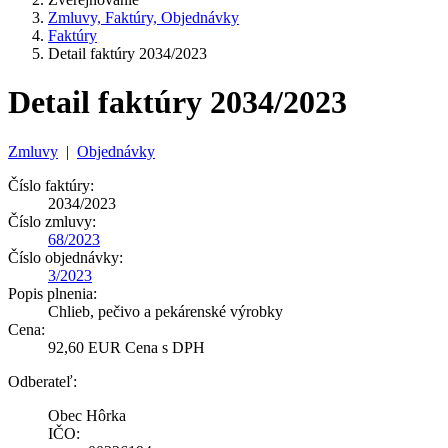
Zmluvy, Faktúry, Objednávky
Faktúry
Detail faktúry 2034/2023
Detail faktúry 2034/2023
Zmluvy
|
Objednávky
Číslo faktúry:
2034/2023
Číslo zmluvy:
68/2023
Číslo objednávky:
3/2023
Popis plnenia:
Chlieb, pečivo a pekárenské výrobky
Cena:
92,60 EUR Cena s DPH
Odberateľ:
Obec Hôrka
IČO: