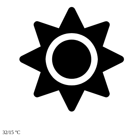
32/15 °C