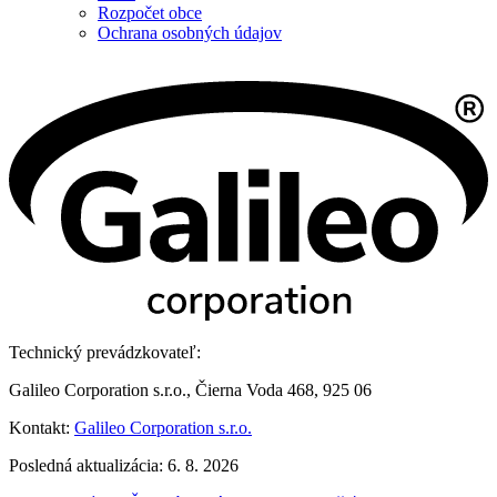
Rozpočet obce
Ochrana osobných údajov
Technický prevádzkovateľ:
Galileo Corporation s.r.o., Čierna Voda 468, 925 06
Kontakt:
Galileo Corporation s.r.o.
Posledná aktualizácia: 6. 8. 2026