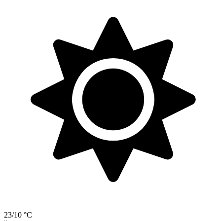
23/10 °C