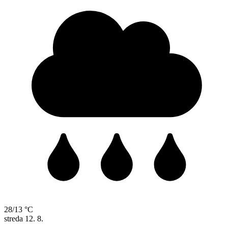
28/13 °C
streda
12. 8.