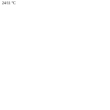
24/11 °C