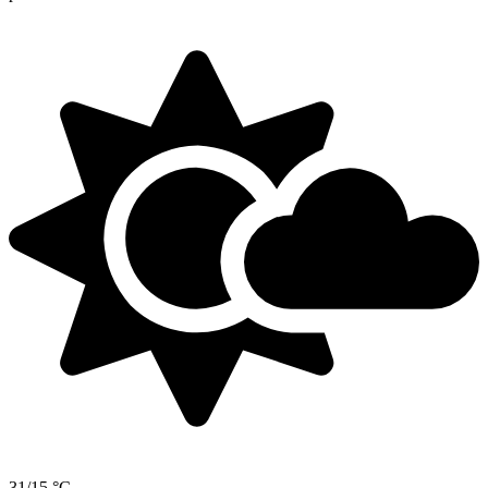
31/15 °C