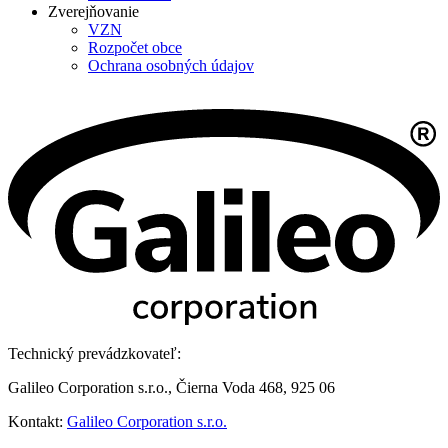
Zverejňovanie
VZN
Rozpočet obce
Ochrana osobných údajov
Technický prevádzkovateľ:
Galileo Corporation s.r.o., Čierna Voda 468, 925 06
Kontakt:
Galileo Corporation s.r.o.