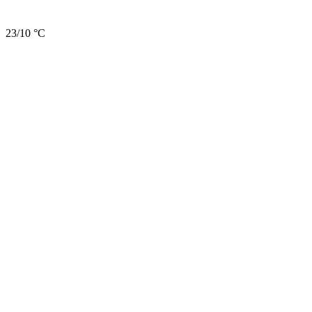
23/10 °C