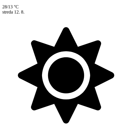
28/13 °C
streda
12. 8.