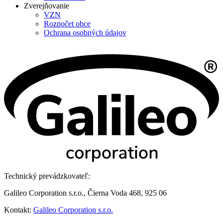
Zverejňovanie
VZN
Rozpočet obce
Ochrana osobných údajov
Technický prevádzkovateľ:
Galileo Corporation s.r.o., Čierna Voda 468, 925 06
Kontakt:
Galileo Corporation s.r.o.