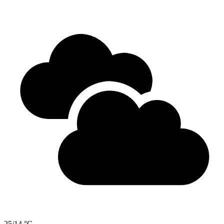
25/14 °C