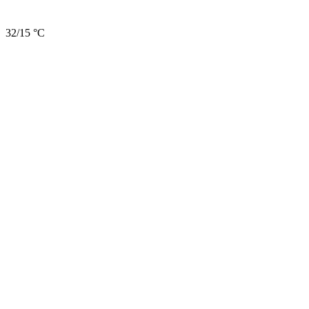
32/15 °C