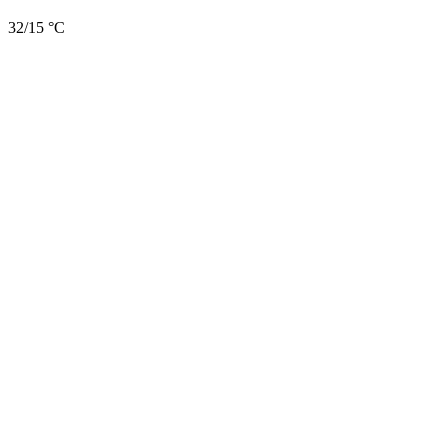
32/15 °C