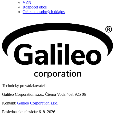
VZN
Rozpočet obce
Ochrana osobných údajov
Technický prevádzkovateľ:
Galileo Corporation s.r.o., Čierna Voda 468, 925 06
Kontakt:
Galileo Corporation s.r.o.
Posledná aktualizácia: 6. 8. 2026