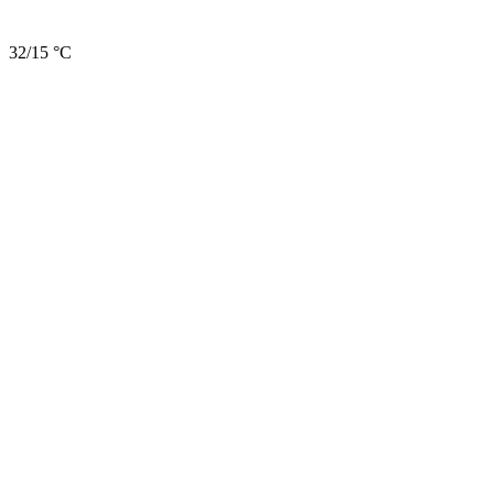
32/15 °C