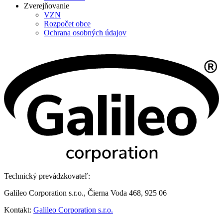
Zverejňovanie
VZN
Rozpočet obce
Ochrana osobných údajov
Technický prevádzkovateľ:
Galileo Corporation s.r.o., Čierna Voda 468, 925 06
Kontakt:
Galileo Corporation s.r.o.