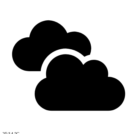
25/14 °C