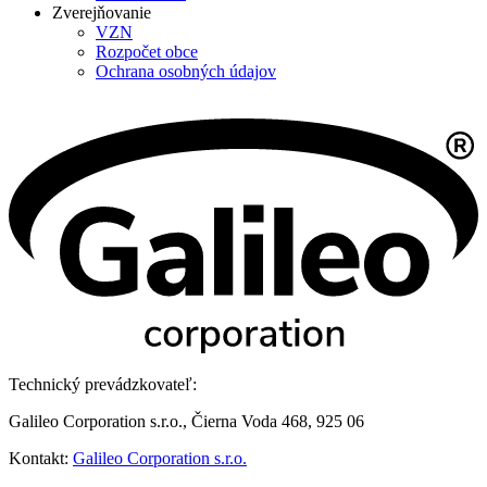
Zverejňovanie
VZN
Rozpočet obce
Ochrana osobných údajov
Technický prevádzkovateľ:
Galileo Corporation s.r.o., Čierna Voda 468, 925 06
Kontakt:
Galileo Corporation s.r.o.