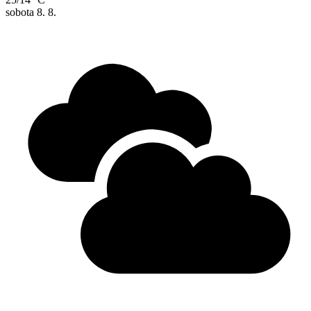
sobota
8. 8.