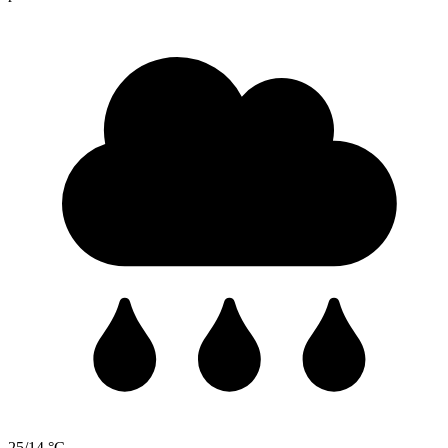
25/14 °C