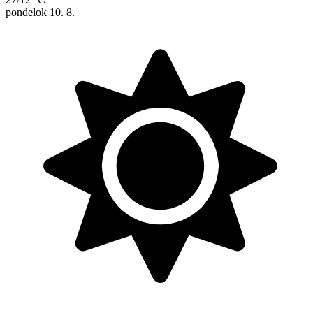
pondelok
10. 8.