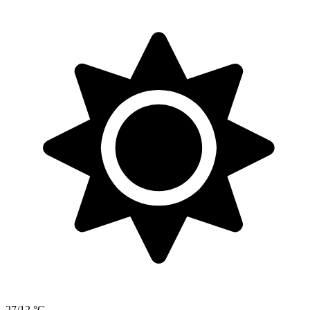
27/12 °C