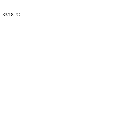
33/18 °C