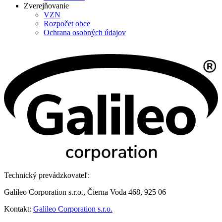
Zverejňovanie
VZN
Rozpočet obce
Ochrana osobných údajov
Technický prevádzkovateľ:
Galileo Corporation s.r.o., Čierna Voda 468, 925 06
Kontakt:
Galileo Corporation s.r.o.