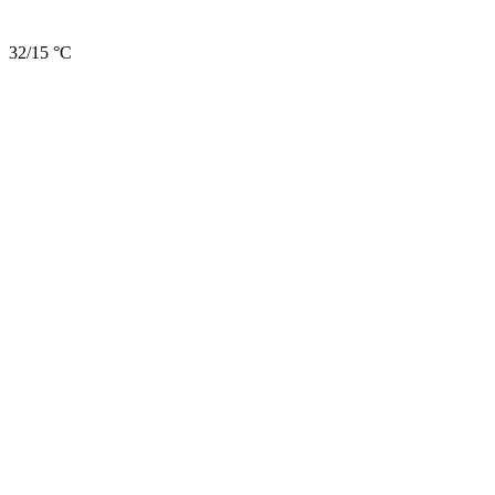
32/15 °C