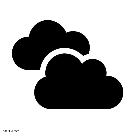
25/14 °C