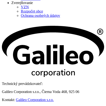
Zverejňovanie
VZN
Rozpočet obce
Ochrana osobných údajov
Technický prevádzkovateľ:
Galileo Corporation s.r.o., Čierna Voda 468, 925 06
Kontakt:
Galileo Corporation s.r.o.