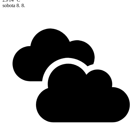
sobota
8. 8.