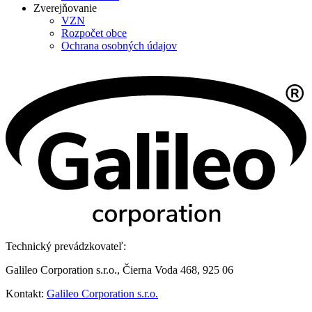
Zverejňovanie
VZN
Rozpočet obce
Ochrana osobných údajov
Technický prevádzkovateľ:
Galileo Corporation s.r.o., Čierna Voda 468, 925 06
Kontakt:
Galileo Corporation s.r.o.