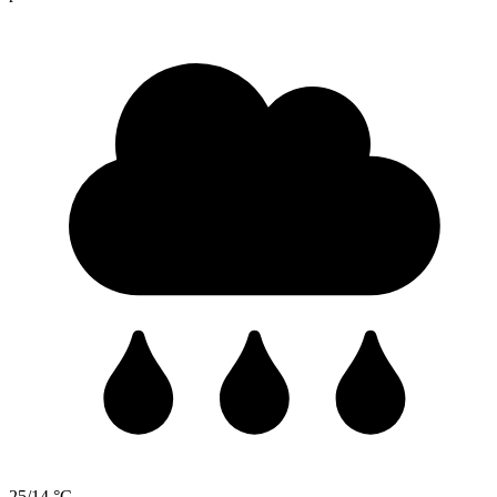
25/14 °C