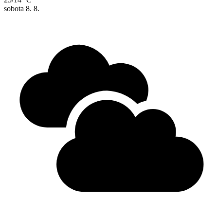
sobota
8. 8.