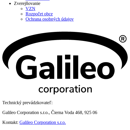
Zverejňovanie
VZN
Rozpočet obce
Ochrana osobných údajov
Technický prevádzkovateľ:
Galileo Corporation s.r.o., Čierna Voda 468, 925 06
Kontakt:
Galileo Corporation s.r.o.