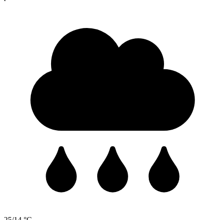
25/14 °C