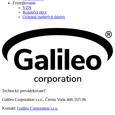
Zverejňovanie
VZN
Rozpočet obce
Ochrana osobných údajov
Technický prevádzkovateľ:
Galileo Corporation s.r.o., Čierna Voda 468, 925 06
Kontakt:
Galileo Corporation s.r.o.