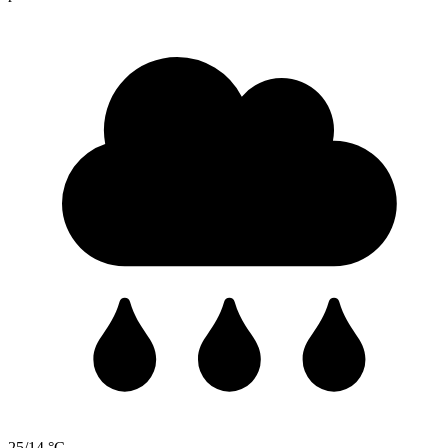
25/14 °C