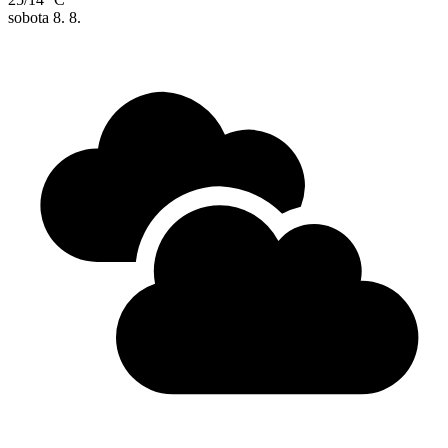
sobota
8. 8.