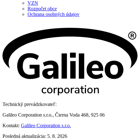
VZN
Rozpočet obce
Ochrana osobných údajov
Technický prevádzkovateľ:
Galileo Corporation s.r.o., Čierna Voda 468, 925 06
Kontakt:
Galileo Corporation s.r.o.
Posledná aktualizácia: 5. 8. 2026