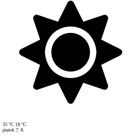
35 °C
18 °C
piatok
7. 8.