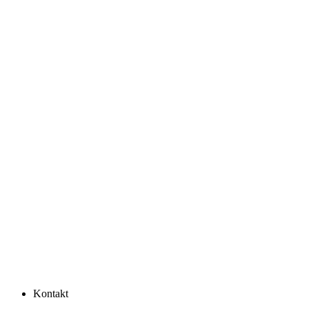
Kontakt