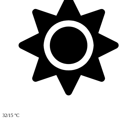
32/15 °C