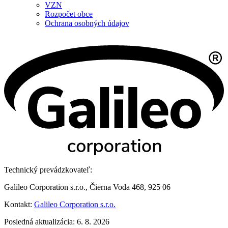
VZN
Rozpočet obce
Ochrana osobných údajov
Technický prevádzkovateľ:
Galileo Corporation s.r.o., Čierna Voda 468, 925 06
Kontakt:
Galileo Corporation s.r.o.
Posledná aktualizácia: 6. 8. 2026