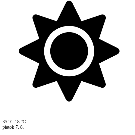
35 °C
18 °C
piatok
7. 8.