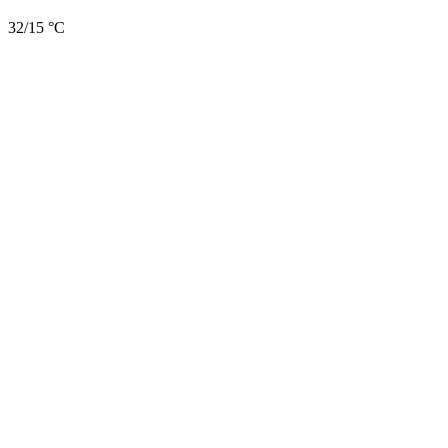
32/15 °C