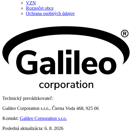
VZN
Rozpočet obce
Ochrana osobných údajov
Technický prevádzkovateľ:
Galileo Corporation s.r.o., Čierna Voda 468, 925 06
Kontakt:
Galileo Corporation s.r.o.
Posledná aktualizácia: 6. 8. 2026