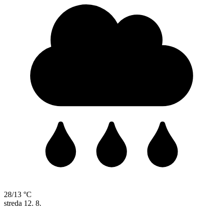
28/13 °C
streda
12. 8.