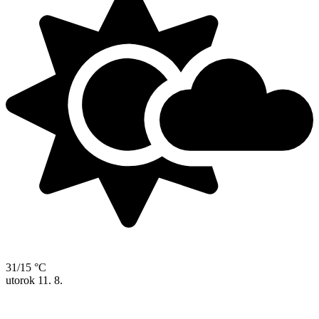
31/15 °C
utorok
11. 8.