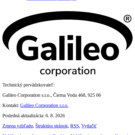
Technický prevádzkovateľ:
Galileo Corporation s.r.o., Čierna Voda 468, 925 06
Kontakt:
Galileo Corporation s.r.o.
Posledná aktualizácia: 6. 8. 2026
Zmena vzhľadu
,
Štruktúra stránok
,
RSS
,
Vytlačiť