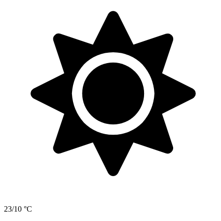
23/10 °C