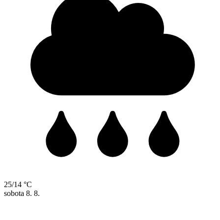
25/14 °C
sobota
8. 8.