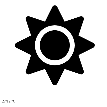
27/12 °C