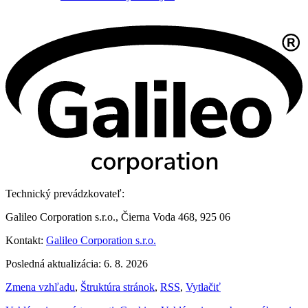
Technický prevádzkovateľ:
Galileo Corporation s.r.o., Čierna Voda 468, 925 06
Kontakt:
Galileo Corporation s.r.o.
Posledná aktualizácia: 6. 8. 2026
Zmena vzhľadu
,
Štruktúra stránok
,
RSS
,
Vytlačiť