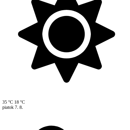
35 °C
18 °C
piatok
7. 8.