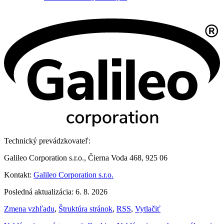
Technický prevádzkovateľ:
Galileo Corporation s.r.o., Čierna Voda 468, 925 06
Kontakt:
Galileo Corporation s.r.o.
Posledná aktualizácia: 6. 8. 2026
Zmena vzhľadu
,
Štruktúra stránok
,
RSS
,
Vytlačiť