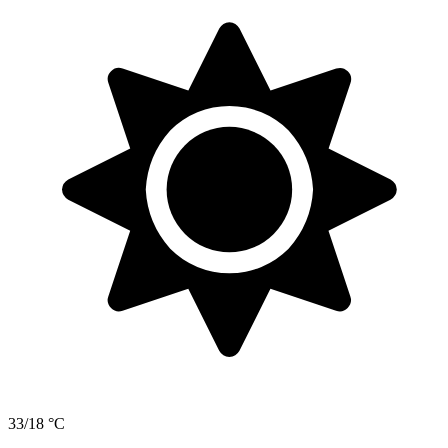
33/18 °C