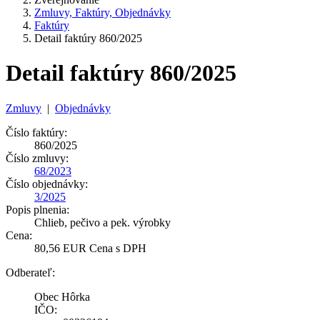
Zmluvy, Faktúry, Objednávky
Faktúry
Detail faktúry 860/2025
Detail faktúry 860/2025
Zmluvy
|
Objednávky
Číslo faktúry:
860/2025
Číslo zmluvy:
68/2023
Číslo objednávky:
3/2025
Popis plnenia:
Chlieb, pečivo a pek. výrobky
Cena:
80,56 EUR Cena s DPH
Odberateľ:
Obec Hôrka
IČO: