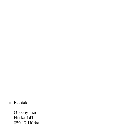
Kontakt
Obecný úrad
Hôrka 141
059 12 Hôrka