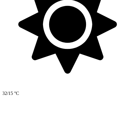
32/15 °C