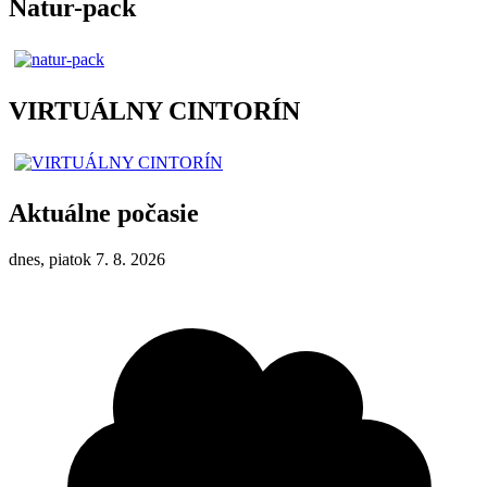
Natur-pack
VIRTUÁLNY CINTORÍN
Aktuálne počasie
dnes, piatok 7. 8. 2026