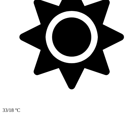
33/18 °C