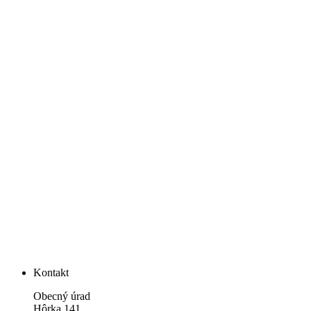
Kontakt
Obecný úrad
Hôrka 141