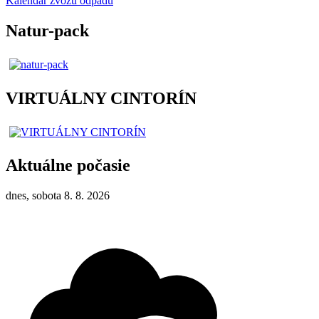
Kalendár zvozu odpadu
Natur-pack
VIRTUÁLNY CINTORÍN
Aktuálne počasie
dnes, sobota 8. 8. 2026